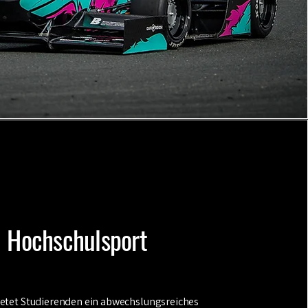
Hochschulsport
ietet Studierenden ein abwechslungsreiches