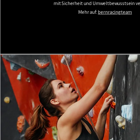
mit Sicherheit und Umweltbewusstsein ve
Mehr auf:
bernracingteam