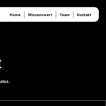
Home
Wissenswert
Team
Kontakt
t
illst.