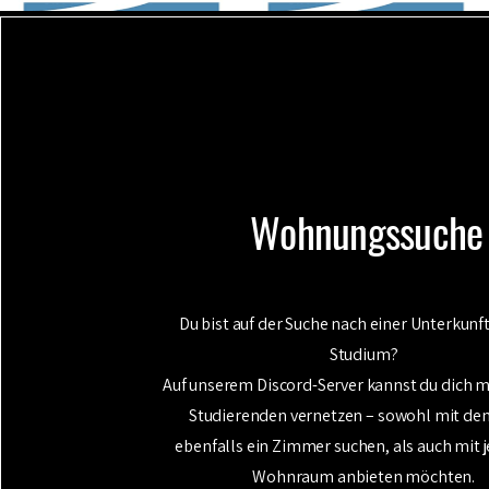
Wohnungssuche
Du bist auf der Suche nach einer Unterkunft
Studium?
Auf unserem Discord-Server kannst du dich m
Studierenden vernetzen – sowohl mit den
ebenfalls ein Zimmer suchen, als auch mit j
Wohnraum anbieten möchten.