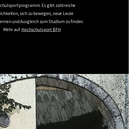
chulsportprogramm. Es gibt zahlreiche
ichkeiten, sich zu bewegen, neue Leute
ernen und Ausgleich zum Studium zu finden.
Mehr auf:
Hochschulsport BFH